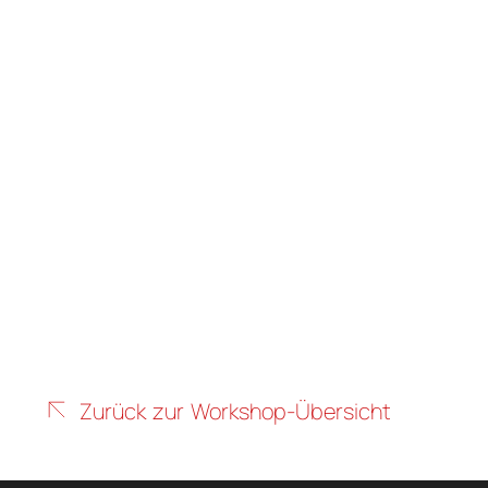
Zurück zur Workshop-Übersicht