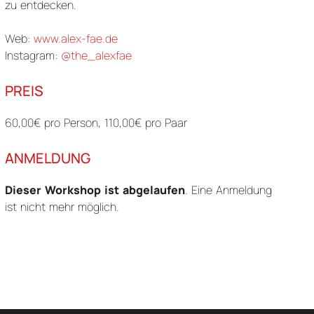
zu entdecken.
Web:
www.alex-fae.de
Instagram:
@the_alexfae
PREIS
60,00€ pro Person, 110,00€ pro Paar
ANMELDUNG
Dieser Workshop ist abgelaufen
. Eine Anmeldung
ist nicht mehr möglich.