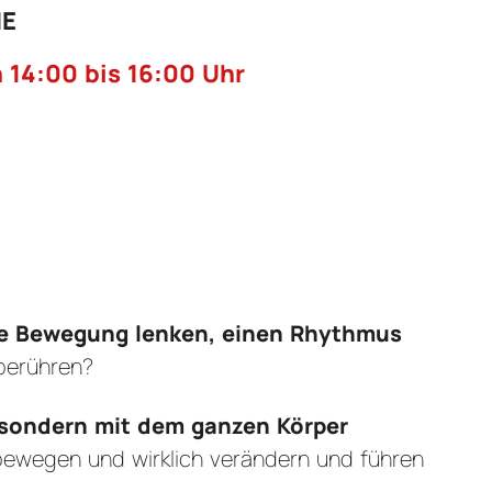
ME
 14:00 bis 16:00 Uhr
ne Bewegung lenken, einen Rhythmus
berühren?
, sondern mit dem ganzen Körper
bewegen und wirklich verändern und führen