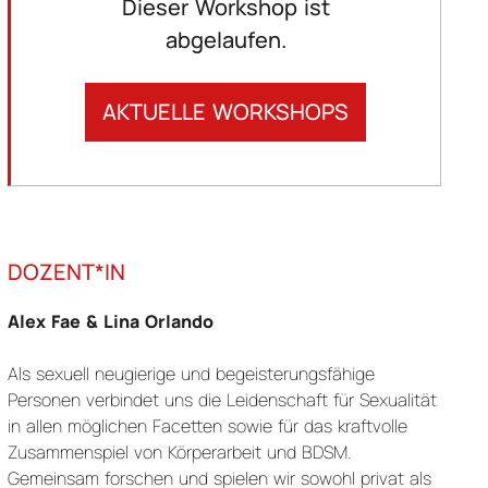
Dieser Workshop ist
abgelaufen.
AKTUELLE WORKSHOPS
DOZENT*IN
Alex Fae & Lina Orlando
Als sexuell neugierige und begeisterungsfähige
Personen verbindet uns die Leidenschaft für Sexualität
in allen möglichen Facetten sowie für das kraftvolle
Zusammenspiel von Körperarbeit und BDSM.
Gemeinsam forschen und spielen wir sowohl privat als