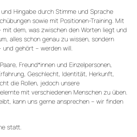
t und Hingabe durch Stimme und Sprache
chübungen sowie mit Positionen-Training. Mit
 – mit dem, was zwischen den Worten liegt und
rum, alles schon genau zu wissen, sondern
 und gehört – werden will.
Paare, Freund*innen und Einzelpersonen,
ahrung, Geschlecht, Identität, Herkunft,
cht die Rollen, jedoch unsere
Gelernte mit verschiedenen Menschen zu üben.
leibt, kann uns gerne ansprechen – wir finden
e statt.