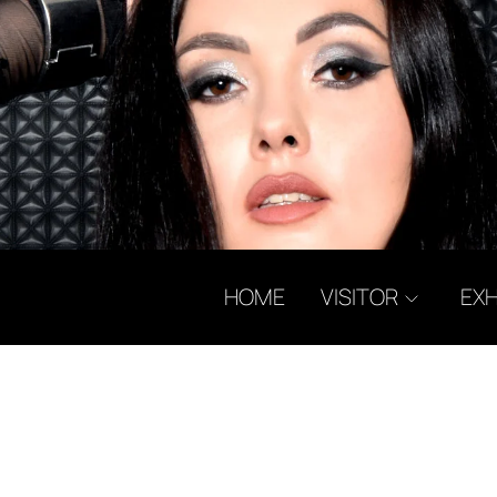
HOME
VISITOR
EXH