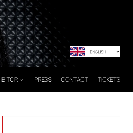
IBITOR
PRESS
CONTACT
TICKETS