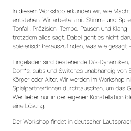
In diesem Workshop erkunden wir, wie Mach
entstehen. Wir arbeiten mit Stimm- und Spre
Tonfall, Präzision, Tempo, Pausen und Klang
trotzdem alles sagt. Dabei geht es nicht da
spielerisch herauszufinden, was wie gesagt –
Eingeladen sind bestehende D/s-Dynamiken, 
Dom*s, subs und Switches unabhängig von Erf
Körper oder Alter. Wir werden im Workshop ni
Spielpartner*innen durchtauschen, um das 
Wer lieber nur in der eigenen Konstellation b
eine Lösung.
Der Workshop findet in deutscher Lautsprach