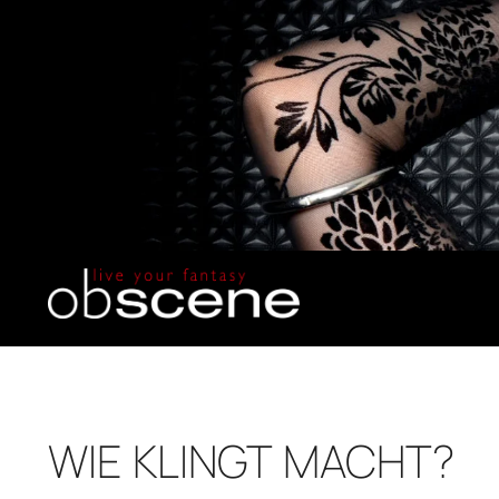
WIE KLINGT MACHT?