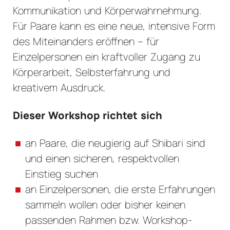
Kommunikation und Körperwahrnehmung.
Für Paare kann es eine neue, intensive Form
des Miteinanders eröffnen – für
Einzelpersonen ein kraftvoller Zugang zu
Körperarbeit, Selbsterfahrung und
kreativem Ausdruck.
Dieser Workshop richtet sich
an Paare, die neugierig auf Shibari sind
und einen sicheren, respektvollen
Einstieg suchen
an Einzelpersonen, die erste Erfahrungen
sammeln wollen oder bisher keinen
passenden Rahmen bzw. Workshop-