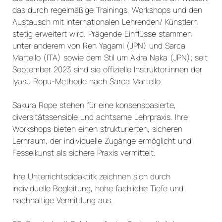
das durch regelmäßige Trainings, Workshops und den
Austausch mit internationalen Lehrenden/ Künstlern
stetig erweitert wird. Prägende Einflüsse stammen
unter anderem von Ren Yagami (JPN) und Sarca
Martello (ITA) sowie dem Stil um Akira Naka (JPN); seit
September 2023 sind sie offizielle Instruktor:innen der
Iyasu Ropu-Methode nach Sarca Martello.
Sakura Rope stehen für eine konsensbasierte,
diversitätssensible und achtsame Lehrpraxis. Ihre
Workshops bieten einen strukturierten, sicheren
Lernraum, der individuelle Zugänge ermöglicht und
Fesselkunst als sichere Praxis vermittelt.
Ihre Unterrichtsdidaktitk zeichnen sich durch
individuelle Begleitung, hohe fachliche Tiefe und
nachhaltige Vermittlung aus.