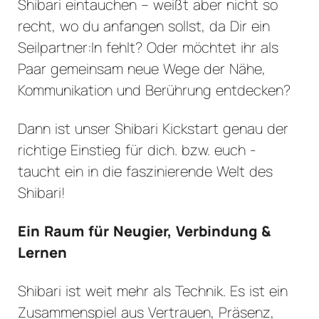
Shibari eintauchen – weißt aber nicht so
recht, wo du anfangen sollst, da Dir ein
Seilpartner:In fehlt? Oder möchtet ihr als
Paar gemeinsam neue Wege der Nähe,
Kommunikation und Berührung entdecken?
Dann ist unser Shibari Kickstart genau der
richtige Einstieg für dich. bzw. euch -
taucht ein in die faszinierende Welt des
Shibari!
Ein Raum für Neugier, Verbindung &
Lernen
Shibari ist weit mehr als Technik. Es ist ein
Zusammenspiel aus Vertrauen, Präsenz,