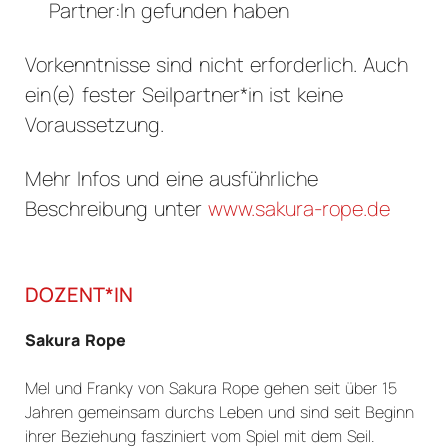
Partner:In gefunden haben
Vorkenntnisse sind nicht erforderlich. Auch
ein(e) fester Seilpartner*in ist keine
Voraussetzung.
Mehr Infos und eine ausführliche
Beschreibung unter
www.sakura-rope.de
DOZENT*IN
Sakura Rope
Mel und Franky von Sakura Rope gehen seit über 15
Jahren gemeinsam durchs Leben und sind seit Beginn
ihrer Beziehung fasziniert vom Spiel mit dem Seil.