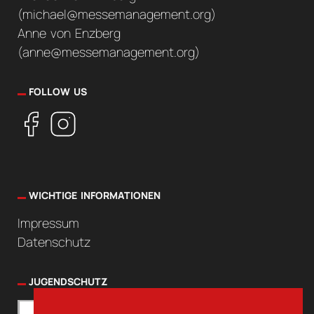
(
michael@messemanagement.org
)
Anne von Enzberg
(
anne@messemanagement.org
)
FOLLOW US
WICHTIGE INFORMATIONEN
Impressum
Datenschutz
JUGENDSCHUTZ