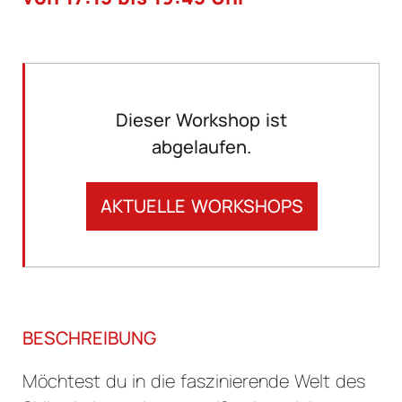
Dieser Workshop ist
abgelaufen.
AKTUELLE WORKSHOPS
BESCHREIBUNG
Möchtest du in die faszinierende Welt des